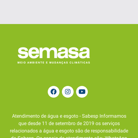
Atendimento de água e esgoto - Sabesp Informamos
que desde 11 de setembro de 2019 os serviços
relacionados a água e esgoto são de responsabilidade