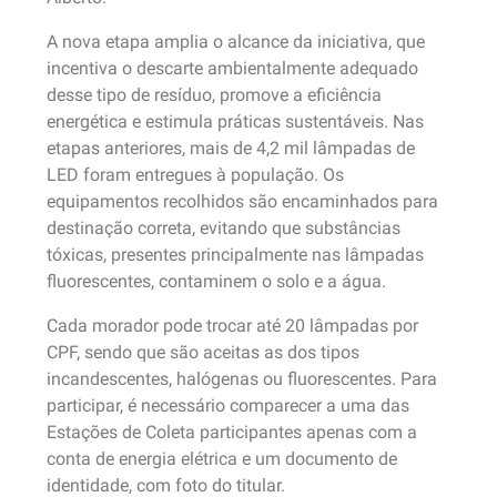
A nova etapa amplia o alcance da iniciativa, que
incentiva o descarte ambientalmente adequado
desse tipo de resíduo, promove a eficiência
energética e estimula práticas sustentáveis. Nas
etapas anteriores, mais de 4,2 mil lâmpadas de
LED foram entregues à população. Os
equipamentos recolhidos são encaminhados para
destinação correta, evitando que substâncias
tóxicas, presentes principalmente nas lâmpadas
fluorescentes, contaminem o solo e a água.
Cada morador pode trocar até 20 lâmpadas por
CPF, sendo que são aceitas as dos tipos
incandescentes, halógenas ou fluorescentes. Para
participar, é necessário comparecer a uma das
Estações de Coleta participantes apenas com a
conta de energia elétrica e um documento de
identidade, com foto do titular.