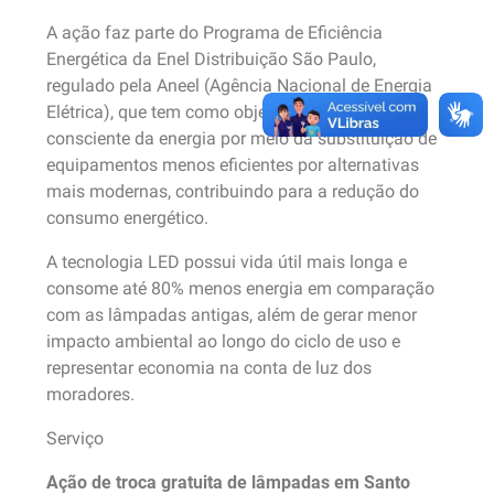
A ação faz parte do Programa de Eficiência
Energética da Enel Distribuição São Paulo,
regulado pela Aneel (Agência Nacional de Energia
Elétrica), que tem como objetivo estimular o uso
consciente da energia por meio da substituição de
equipamentos menos eficientes por alternativas
mais modernas, contribuindo para a redução do
consumo energético.
A tecnologia LED possui vida útil mais longa e
consome até 80% menos energia em comparação
com as lâmpadas antigas, além de gerar menor
impacto ambiental ao longo do ciclo de uso e
representar economia na conta de luz dos
moradores.
Serviço
Ação de troca gratuita de lâmpadas em Santo