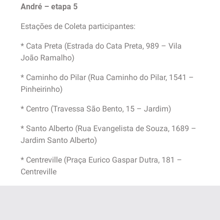
André – etapa 5
Estações de Coleta participantes:
* Cata Preta (Estrada do Cata Preta, 989 – Vila
João Ramalho)
* Caminho do Pilar (Rua Caminho do Pilar, 1541 –
Pinheirinho)
* Centro (Travessa São Bento, 15 – Jardim)
* Santo Alberto (Rua Evangelista de Souza, 1689 –
Jardim Santo Alberto)
* Centreville (Praça Eurico Gaspar Dutra, 181 –
Centreville