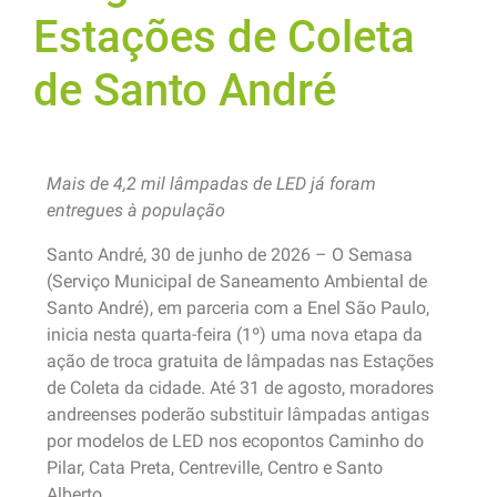
Estações de Coleta
de Santo André
Mais de 4,2 mil lâmpadas de LED já foram
entregues à população
Santo André, 30 de junho de 2026 – O Semasa
(Serviço Municipal de Saneamento Ambiental de
Santo André), em parceria com a Enel São Paulo,
inicia nesta quarta-feira (1º) uma nova etapa da
ação de troca gratuita de lâmpadas nas Estações
de Coleta da cidade. Até 31 de agosto, moradores
andreenses poderão substituir lâmpadas antigas
por modelos de LED nos ecopontos Caminho do
Pilar, Cata Preta, Centreville, Centro e Santo
Alberto.