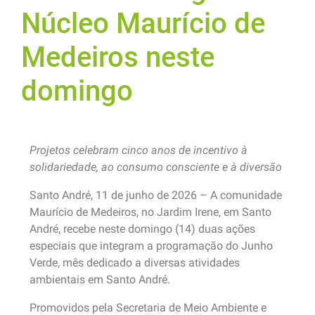
Núcleo Maurício de
Medeiros neste
domingo
Projetos celebram cinco anos de incentivo à
solidariedade, ao consumo consciente e à diversão
Santo André, 11 de junho de 2026 – A comunidade
Maurício de Medeiros, no Jardim Irene, em Santo
André, recebe neste domingo (14) duas ações
especiais que integram a programação do Junho
Verde, mês dedicado a diversas atividades
ambientais em Santo André.
Promovidos pela Secretaria de Meio Ambiente e