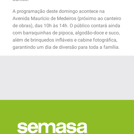
A programação deste domingo acontece na
Avenida Maurício de Medeiros (próximo ao canteiro
de obras), das 10h às 14h. O público contará ainda
com barraquinhas de pipoca, algodão-doce e suco,
além de brinquedos infláveis e cabine fotográfica,
garantindo um dia de diversão para toda a família.