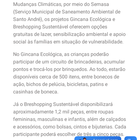
Mudanças Climáticas, por meio do Semasa
(Serviço Municipal de Saneamento Ambiental de
Santo André), os projetos Gincana Ecológica e
Breshopping Sustentável oferecem opções
gratuitas de lazer, sensibilização ambiental e apoio
social às famílias em situação de vulnerabilidade.
No Gincana Ecológica, as crianças poderão
participar de um circuito de brincadeiras, acumular
pontos e trocá-los por brinquedos. Ao todo, estarão
disponíveis cerca de 500 itens, entre bonecos de
ação, bichos de pelúcia, bicicletas, patins e
casinhas de boneca.
Já o Breshopping Sustentável disponibilizará
aproximadamente 1,2 mil peças, entre roupas
femininas, masculinas e infantis, além de calçados
e acessórios, como bolsas, cintos e bijuterias. Cada
participante poderá escolher de três a cinco peças.