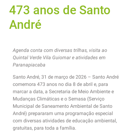
473 anos de Santo
André
Agenda conta com diversas trilhas, visita ao
Quintal Verde Vila Guiomar e atividades em
Paranapiacaba
Santo André, 31 de março de 2026 – Santo André
comemora 473 anos no dia 8 de abril e, para
marcar a data, a Secretaria de Meio Ambiente e
Mudanças Climáticas e o Semasa (Serviço
Municipal de Saneamento Ambiental de Santo
André) prepararam uma programação especial
com diversas atividades de educação ambiental,
gratuitas, para toda a família.