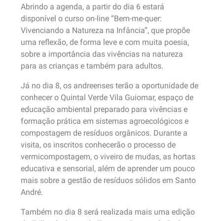
Abrindo a agenda, a partir do dia 6 estará
disponível o curso on-line “Bem-me-quer:
Vivenciando a Natureza na Infância”, que propõe
uma reflexão, de forma leve e com muita poesia,
sobre a importância das vivências na natureza
para as crianças e também para adultos.
Já no dia 8, os andreenses terão a oportunidade de
conhecer o Quintal Verde Vila Guiomar, espaço de
educação ambiental preparado para vivências e
formação prática em sistemas agroecológicos e
compostagem de resíduos orgânicos. Durante a
visita, os inscritos conhecerão o processo de
vermicompostagem, o viveiro de mudas, as hortas
educativa e sensorial, além de aprender um pouco
mais sobre a gestão de resíduos sólidos em Santo
André.
Também no dia 8 será realizada mais uma edição