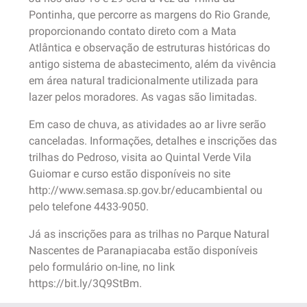
Pontinha, que percorre as margens do Rio Grande,
proporcionando contato direto com a Mata
Atlântica e observação de estruturas históricas do
antigo sistema de abastecimento, além da vivência
em área natural tradicionalmente utilizada para
lazer pelos moradores. As vagas são limitadas.
Em caso de chuva, as atividades ao ar livre serão
canceladas. Informações, detalhes e inscrições das
trilhas do Pedroso, visita ao Quintal Verde Vila
Guiomar e curso estão disponíveis no site
http://www.semasa.sp.gov.br/educambiental ou
pelo telefone 4433-9050.
Já as inscrições para as trilhas no Parque Natural
Nascentes de Paranapiacaba estão disponíveis
pelo formulário on-line, no link
https://bit.ly/3Q9StBm.