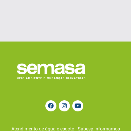
Atendimento de água e esgoto - Sabesp Informamos