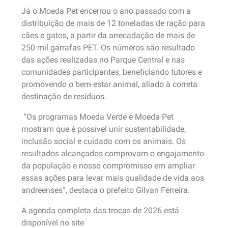
Já o Moeda Pet encerrou o ano passado com a
distribuição de mais de 12 toneladas de ração para
cães e gatos, a partir da arrecadação de mais de
250 mil garrafas PET. Os números são resultado
das ações realizadas no Parque Central e nas
comunidades participantes, beneficiando tutores e
promovendo o bem-estar animal, aliado à correta
destinação de resíduos.
“Os programas Moeda Verde e Moeda Pet
mostram que é possível unir sustentabilidade,
inclusão social e cuidado com os animais. Os
resultados alcançados comprovam o engajamento
da população e nosso compromisso em ampliar
essas ações para levar mais qualidade de vida aos
andreenses”, destaca o prefeito Gilvan Ferreira.
A agenda completa das trocas de 2026 está
disponível no site