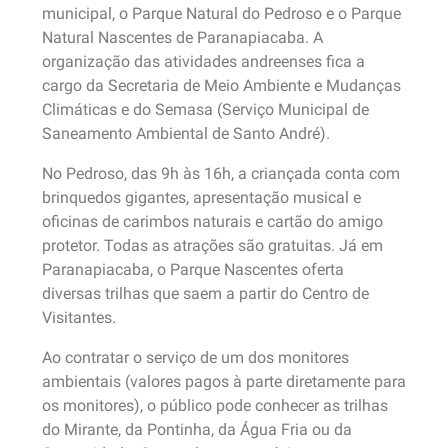
municipal, o Parque Natural do Pedroso e o Parque
Natural Nascentes de Paranapiacaba. A
organização das atividades andreenses fica a
cargo da Secretaria de Meio Ambiente e Mudanças
Climáticas e do Semasa (Serviço Municipal de
Saneamento Ambiental de Santo André).
No Pedroso, das 9h às 16h, a criançada conta com
brinquedos gigantes, apresentação musical e
oficinas de carimbos naturais e cartão do amigo
protetor. Todas as atrações são gratuitas. Já em
Paranapiacaba, o Parque Nascentes oferta
diversas trilhas que saem a partir do Centro de
Visitantes.
Ao contratar o serviço de um dos monitores
ambientais (valores pagos à parte diretamente para
os monitores), o público pode conhecer as trilhas
do Mirante, da Pontinha, da Água Fria ou da