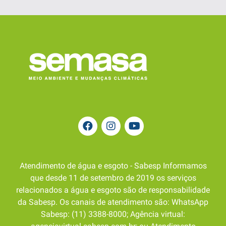
Atendimento de água e esgoto - Sabesp Informamos
que desde 11 de setembro de 2019 os serviços
relacionados a água e esgoto são de responsabilidade
da Sabesp. Os canais de atendimento são: WhatsApp
Sabesp: (11) 3388-8000; Agência virtual: