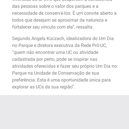
das pessoas sobre o valor dos parques e a
necessidade de conservá-los. É um convite aberto a
todos que desejam se aproximar da natureza e
fortalecer seu vínculo com ela”, ressalta.
Segundo Angela Kuczach, idealizadora do Um Dia
no Parque e diretora executiva da Rede Pró-UC,
“quem não encontrar uma UC ou atividade
cadastrada por perto, pode se inspirar nas
atividades oferecidas e fazer seu próprio Um Dia no
Parque na Unidade de Conservação de sua
preferência. Esta é uma oportunidade única para
explorar as UCs da sua região”.