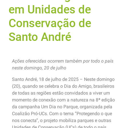
em Unidades de
Conservação de
Santo André
Ações oferecidas ocorrem também por todo o país
neste domingo, 20 de julho
Santo André, 18 de julho de 2025 – Neste domingo
(20), quando se celebra o Dia do Amigo, brasileiros
de todas as regiões estão convidados a viver um
momento de conexão com a natureza na 8ª edição
da campanha Um Dia no Parque, organizada pela
Coalizão Pró-UCs. Com o tema “Protegendo o que
nos conecta”, o projeto mobiliza parques e outras
Unidades de Conservação (UCs) de todo o país