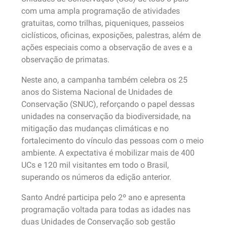
com uma ampla programação de atividades
gratuitas, como trilhas, piqueniques, passeios
ciclísticos, oficinas, exposições, palestras, além de
ações especiais como a observação de aves e a
observação de primatas.
Neste ano, a campanha também celebra os 25
anos do Sistema Nacional de Unidades de
Conservação (SNUC), reforçando o papel dessas
unidades na conservação da biodiversidade, na
mitigação das mudanças climáticas e no
fortalecimento do vínculo das pessoas com o meio
ambiente. A expectativa é mobilizar mais de 400
UCs e 120 mil visitantes em todo o Brasil,
superando os números da edição anterior.
Santo André participa pelo 2º ano e apresenta
programação voltada para todas as idades nas
duas Unidades de Conservação sob gestão