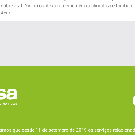
a sobre as TiNis no contexto da emergência climática e também 
 Ação.
amos que desde 11 de setembro de 2019 os serviços relacionad