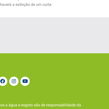
haverá a exibição de um curta-
os a água e esgoto são de responsabilidade da