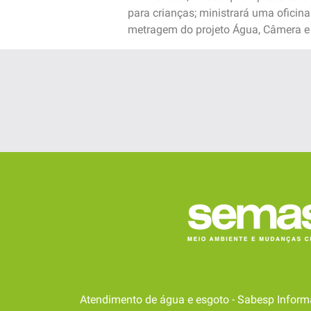
para crianças; ministrará uma oficin
metragem do projeto Água, Câmera e
Atendimento de água e esgoto - Sabesp Inform