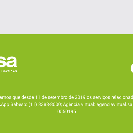
amos que desde 11 de setembro de 2019 os serviços relacionad
pp Sabesp: (11) 3388-8000; Agência virtual: agenciavirtual.sa
0550195