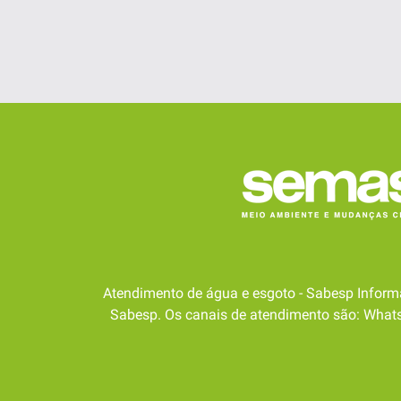
Atendimento de água e esgoto - Sabesp Inform
Sabesp. Os canais de atendimento são: WhatsA