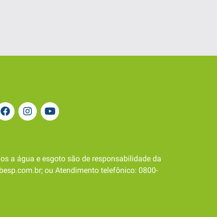
os a água e esgoto são de responsabilidade da
besp.com.br; ou Atendimento telefônico: 0800-