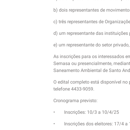
b) dois representantes de movimentos
c) três representantes de Organiza
d) um representante das instituições 
e) um representante do setor privado
As inscrições para os interessados e
Semasa ou presencialmente, mediant
Saneamento Ambiental de Santo And
O edital completo está disponível no 
telefone 4433-9059.
Cronograma previsto:
• Inscrições: 10/3 a 10/4/25
• Inscrições dos eleitores: 17/4 a