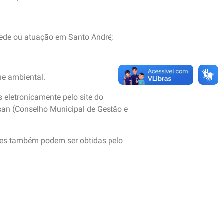
ede ou atuação em Santo André;
ue ambiental.
 eletronicamente pelo site do
an (Conselho Municipal de Gestão e
ões também podem ser obtidas pelo