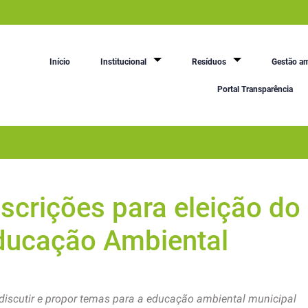
Início
Institucional
Resíduos
Gestão am
Portal Transparência
scrições para eleição do
ducação Ambiental
discutir e propor temas para a educação ambiental municipal