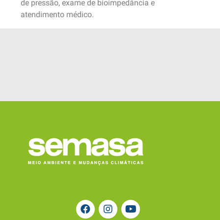
de pressão, exame de bioimpedância e
atendimento médico.