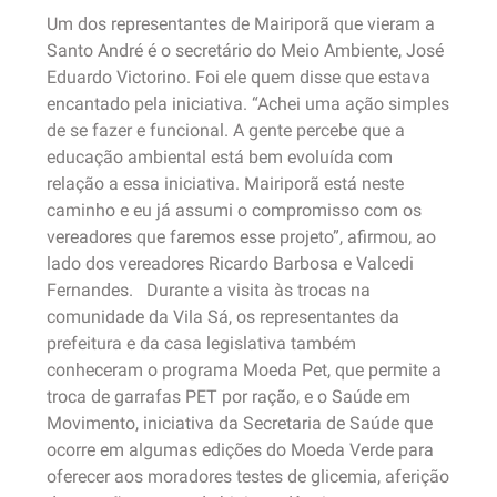
Um dos representantes de Mairiporã que vieram a
Santo André é o secretário do Meio Ambiente, José
Eduardo Victorino. Foi ele quem disse que estava
encantado pela iniciativa. “Achei uma ação simples
de se fazer e funcional. A gente percebe que a
educação ambiental está bem evoluída com
relação a essa iniciativa. Mairiporã está neste
caminho e eu já assumi o compromisso com os
vereadores que faremos esse projeto”, afirmou, ao
lado dos vereadores Ricardo Barbosa e Valcedi
Fernandes. Durante a visita às trocas na
comunidade da Vila Sá, os representantes da
prefeitura e da casa legislativa também
conheceram o programa Moeda Pet, que permite a
troca de garrafas PET por ração, e o Saúde em
Movimento, iniciativa da Secretaria de Saúde que
ocorre em algumas edições do Moeda Verde para
oferecer aos moradores testes de glicemia, aferição