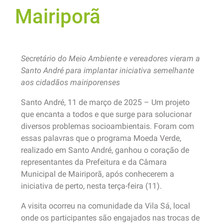
Mairiporã
Secretário do Meio Ambiente e vereadores vieram a
Santo André para implantar iniciativa semelhante
aos cidadãos mairiporenses
Santo André, 11 de março de 2025 – Um projeto
que encanta a todos e que surge para solucionar
diversos problemas socioambientais. Foram com
essas palavras que o programa Moeda Verde,
realizado em Santo André, ganhou o coração de
representantes da Prefeitura e da Câmara
Municipal de Mairiporã, após conhecerem a
iniciativa de perto, nesta terça-feira (11).
A visita ocorreu na comunidade da Vila Sá, local
onde os participantes são engajados nas trocas de