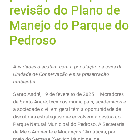
revisão do Plano de
Manejo do Parque do
Pedroso
Atividades discutem com a população os usos da
Unidade de Conservação e sua preservação
ambiental
Santo André, 19 de fevereiro de 2025 – Moradores
de Santo André, técnicos municipais, acadêmicos e
a sociedade civil em geral têm a oportunidade de
discutir as estratégias que envolvem a gestão do
Parque Natural Municipal do Pedroso. A Secretaria
de Meio Ambiente e Mudanças Climáticas, por
meio do Semasa (Serviço Municipal de