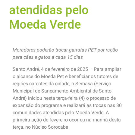
atendidas pelo
Moeda Verde
Moradores poderão trocar garrafas PET por ração
para cães e gatos a cada 15 dias
Santo André, 4 de fevereiro de 2025 – Para ampliar
o alcance do Moeda Pet e beneficiar os tutores de
regiões carentes da cidade, o Semasa (Serviço
Municipal de Saneamento Ambiental de Santo
André) iniciou nesta terça-feira (4) o processo de
expansão do programa e realizará as trocas nas 30
comunidades atendidas pelo Moeda Verde. A
primeira ação de fevereiro ocorreu na manhã desta
terça, no Núcleo Sorocaba.