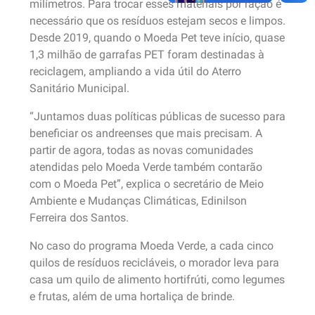
milímetros. Para trocar esses materiais por ração é
necessário que os resíduos estejam secos e limpos.
Desde 2019, quando o Moeda Pet teve início, quase
1,3 milhão de garrafas PET foram destinadas à
reciclagem, ampliando a vida útil do Aterro
Sanitário Municipal.
“Juntamos duas políticas públicas de sucesso para
beneficiar os andreenses que mais precisam. A
partir de agora, todas as novas comunidades
atendidas pelo Moeda Verde também contarão
com o Moeda Pet”, explica o secretário de Meio
Ambiente e Mudanças Climáticas, Edinilson
Ferreira dos Santos.
No caso do programa Moeda Verde, a cada cinco
quilos de resíduos recicláveis, o morador leva para
casa um quilo de alimento hortifrúti, como legumes
e frutas, além de uma hortaliça de brinde.