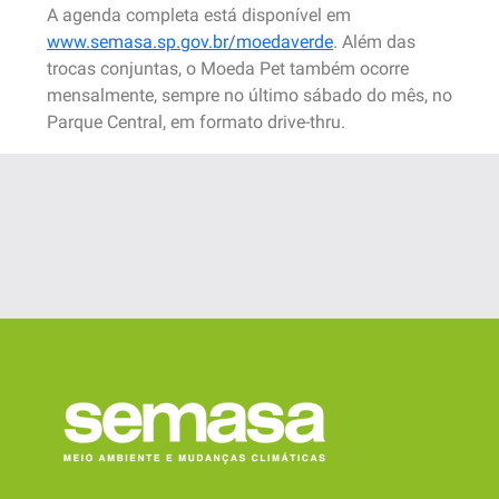
A agenda completa está disponível em
www.semasa.sp.gov.br/moedaverde
. Além das
trocas conjuntas, o Moeda Pet também ocorre
mensalmente, sempre no último sábado do mês, no
Parque Central, em formato drive-thru.