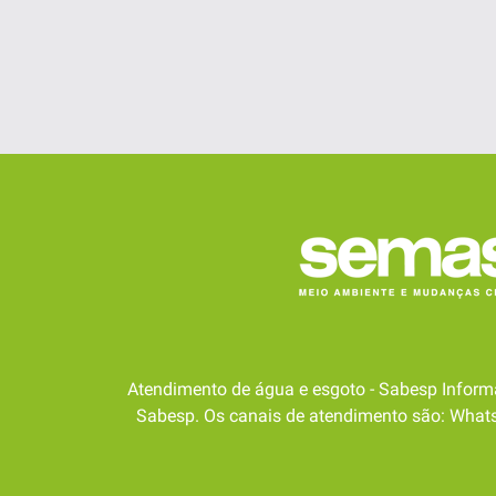
Atendimento de água e esgoto - Sabesp Inform
Sabesp. Os canais de atendimento são: WhatsA