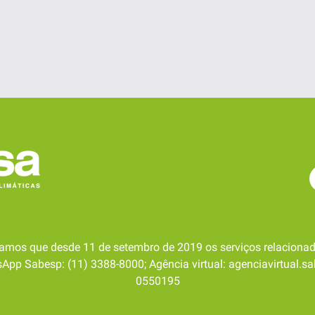
amos que desde 11 de setembro de 2019 os serviços relacionad
pp Sabesp: (11) 3388-8000; Agência virtual: agenciavirtual.sa
0550195