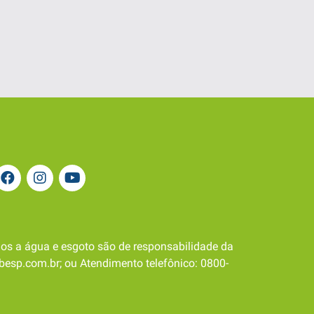
os a água e esgoto são de responsabilidade da
besp.com.br; ou Atendimento telefônico: 0800-