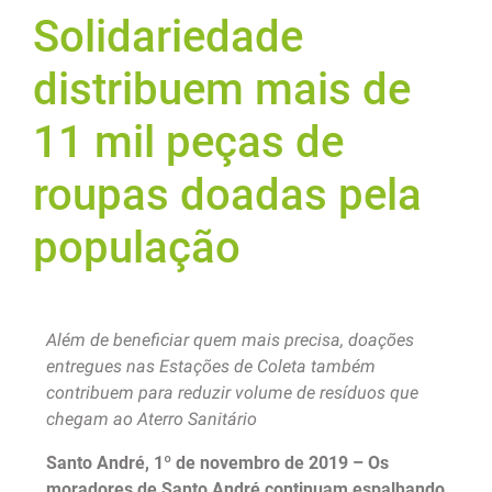
Solidariedade
distribuem mais de
11 mil peças de
roupas doadas pela
população
Além de beneficiar quem mais precisa, doações
entregues nas Estações de Coleta também
contribuem para reduzir volume de resíduos que
chegam ao Aterro Sanitário
Santo André, 1º de novembro de 2019 – Os
moradores de Santo André continuam espalhando