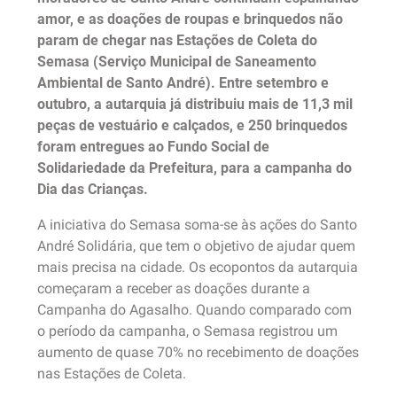
amor, e as doações de roupas e brinquedos não
param de chegar nas Estações de Coleta do
Semasa (Serviço Municipal de Saneamento
Ambiental de Santo André). Entre setembro e
outubro, a autarquia já distribuiu mais de 11,3 mil
peças de vestuário e calçados, e 250 brinquedos
foram entregues ao Fundo Social de
Solidariedade da Prefeitura, para a campanha do
Dia das Crianças.
A iniciativa do Semasa soma-se às ações do Santo
André Solidária, que tem o objetivo de ajudar quem
mais precisa na cidade. Os ecopontos da autarquia
começaram a receber as doações durante a
Campanha do Agasalho. Quando comparado com
o período da campanha, o Semasa registrou um
aumento de quase 70% no recebimento de doações
nas Estações de Coleta.