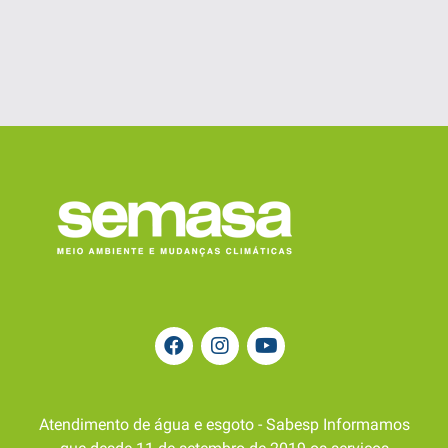
Atendimento de água e esgoto - Sabesp Informamos