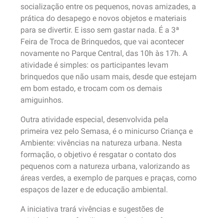
socialização entre os pequenos, novas amizades, a
prática do desapego e novos objetos e materiais
para se divertir. E isso sem gastar nada. É a 3ª
Feira de Troca de Brinquedos, que vai acontecer
novamente no Parque Central, das 10h às 17h. A
atividade é simples: os participantes levam
brinquedos que não usam mais, desde que estejam
em bom estado, e trocam com os demais
amiguinhos.
Outra atividade especial, desenvolvida pela
primeira vez pelo Semasa, é o minicurso Criança e
Ambiente: vivências na natureza urbana. Nesta
formação, o objetivo é resgatar o contato dos
pequenos com a natureza urbana, valorizando as
áreas verdes, a exemplo de parques e praças, como
espaços de lazer e de educação ambiental.
A iniciativa trará vivências e sugestões de