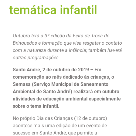
temática infantil
Outubro terá a 3ª edição da Feira de Troca de
Brinquedos e formação que visa resgatar o contato
com a natureza durante a infância; também haverá
outras programações
Santo André, 2 de outubro de 2019 – Em
comemoração ao mês dedicado às crianças, o
Semasa (Serviço Municipal de Saneamento
Ambiental de Santo André) realizará em outubro
atividades de educação ambiental especialmente
sobre o tema infantil.
No próprio Dia das Crianças (12 de outubro)
acontece mais uma edição de um evento de
sucesso em Santo André, que permite a