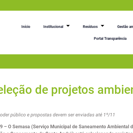
Início
Institucional
Resíduos
Gestão am
Portal Transparência
leção de projetos ambie
oder público e propostas devem ser enviadas até 1º/11
19 –
O Semasa (Serviço Municipal de Saneamento Ambiental d