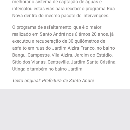
melhorar o sistema de captação de águas e
intercalou estas vias para receber o programa Rua
Nova dentro do mesmo pacote de intervenções.
O programa de asfaltamento, que é o maior
realizado em Santo André nos últimos 20 anos, já
executou a recuperação de 30 quilômetros de
asfalto em ruas do Jardim Alzira Franco, no bairro
Bangu, Campestre, Vila Alzira, Jardim do Estádio,
Sítio dos Vianas, Centreville, Jardim Santa Cristina,
Utinga e também no bairro Jardim.
Texto original: Prefeitura de Santo André