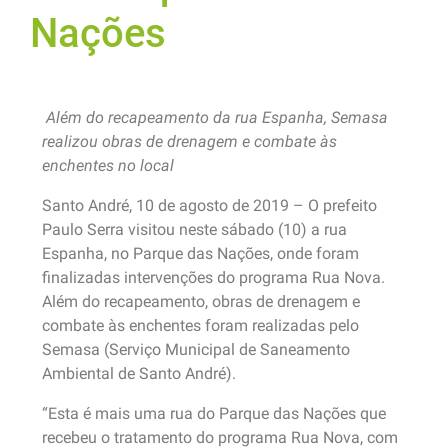
Nações
Além do recapeamento da rua Espanha, Semasa
realizou obras de drenagem e combate às
enchentes no local
Santo André, 10 de agosto de 2019 – O prefeito
Paulo Serra visitou neste sábado (10) a rua
Espanha, no Parque das Nações, onde foram
finalizadas intervenções do programa Rua Nova.
Além do recapeamento, obras de drenagem e
combate às enchentes foram realizadas pelo
Semasa (Serviço Municipal de Saneamento
Ambiental de Santo André).
“Esta é mais uma rua do Parque das Nações que
recebeu o tratamento do programa Rua Nova, com