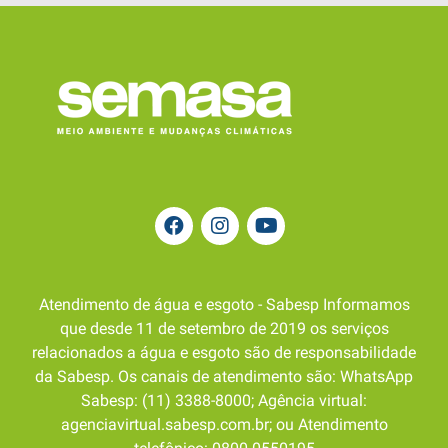
Atendimento de água e esgoto - Sabesp Informamos
que desde 11 de setembro de 2019 os serviços
relacionados a água e esgoto são de responsabilidade
da Sabesp. Os canais de atendimento são: WhatsApp
Sabesp: (11) 3388-8000; Agência virtual:
agenciavirtual.sabesp.com.br; ou Atendimento