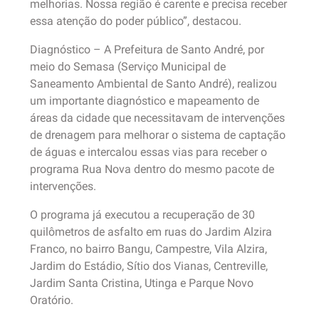
melhorias. Nossa região é carente e precisa receber
essa atenção do poder público”, destacou.
Diagnóstico – A Prefeitura de Santo André, por
meio do Semasa (Serviço Municipal de
Saneamento Ambiental de Santo André), realizou
um importante diagnóstico e mapeamento de
áreas da cidade que necessitavam de intervenções
de drenagem para melhorar o sistema de captação
de águas e intercalou essas vias para receber o
programa Rua Nova dentro do mesmo pacote de
intervenções.
O programa já executou a recuperação de 30
quilômetros de asfalto em ruas do Jardim Alzira
Franco, no bairro Bangu, Campestre, Vila Alzira,
Jardim do Estádio, Sítio dos Vianas, Centreville,
Jardim Santa Cristina, Utinga e Parque Novo
Oratório.