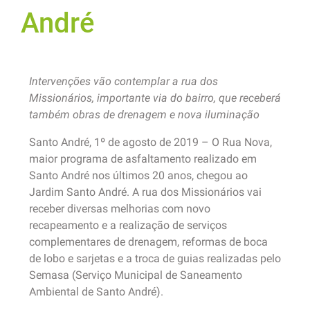
André
Intervenções vão contemplar a rua dos
Missionários, importante via do bairro, que receberá
também obras de drenagem e nova iluminação
Santo André, 1º de agosto de 2019 – O Rua Nova,
maior programa de asfaltamento realizado em
Santo André nos últimos 20 anos, chegou ao
Jardim Santo André. A rua dos Missionários vai
receber diversas melhorias com novo
recapeamento e a realização de serviços
complementares de drenagem, reformas de boca
de lobo e sarjetas e a troca de guias realizadas pelo
Semasa (Serviço Municipal de Saneamento
Ambiental de Santo André).