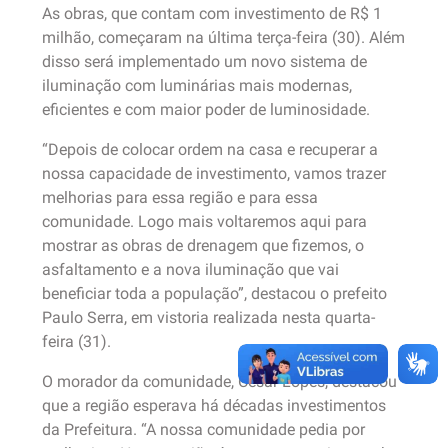
As obras, que contam com investimento de R$ 1
milhão, começaram na última terça-feira (30). Além
disso será implementado um novo sistema de
iluminação com luminárias mais modernas,
eficientes e com maior poder de luminosidade.
“Depois de colocar ordem na casa e recuperar a
nossa capacidade de investimento, vamos trazer
melhorias para essa região e para essa
comunidade. Logo mais voltaremos aqui para
mostrar as obras de drenagem que fizemos, o
asfaltamento e a nova iluminação que vai
beneficiar toda a população”, destacou o prefeito
Paulo Serra, em vistoria realizada nesta quarta-
feira (31).
O morador da comunidade, César Lopes, destacou
que a região esperava há décadas investimentos
da Prefeitura. “A nossa comunidade pedia por