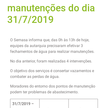
manutenções do dia
31/7/2019
O Semasa informa que, das 0h às 13h de hoje,
equipes da autarquia precisaram efetivar 3
fechamentos de água para realizar manutenções.
No dia anterior, foram realizadas 4 intervenções.
O objetivo dos serviços é consertar vazamentos e
combater as perdas de água.
Moradores do entorno dos pontos de manutenção
podem ter problemas de abastecimento.
31/7/2019 –