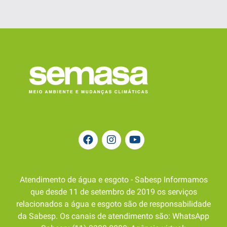
Atendimento de água e esgoto - Sabesp Informamos
que desde 11 de setembro de 2019 os serviços
relacionados a água e esgoto são de responsabilidade
da Sabesp. Os canais de atendimento são: WhatsApp