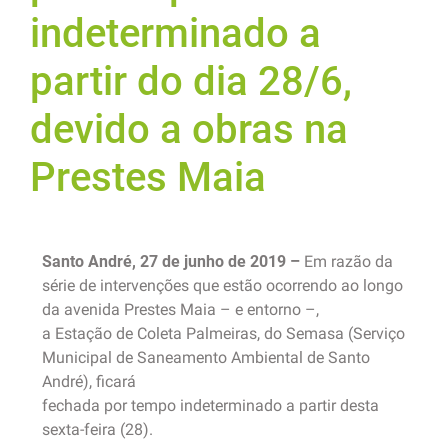
indeterminado a
partir do dia 28/6,
devido a obras na
Prestes Maia
Santo André, 27 de junho de 2019 –
Em razão da
série de intervenções que estão ocorrendo ao longo
da avenida Prestes Maia – e entorno –,
a Estação de Coleta Palmeiras, do Semasa (Serviço
Municipal de Saneamento Ambiental de Santo
André), ficará
fechada por tempo indeterminado a partir desta
sexta-feira (28).