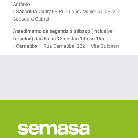
Antônio
• Sacadura Cabral
– Rua Lauro Muller, 400 – Vila
Sacadura Cabral
Atendimento de segunda a sábado (inclusive
feriados) das 8h às 12h e das 13h às 16h
• Carnaúba
– Rua Carnaúba, 222 – Vila Guiomar