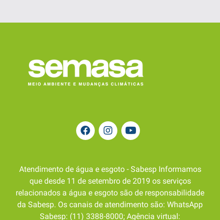
Atendimento de água e esgoto - Sabesp Informamos
que desde 11 de setembro de 2019 os serviços
relacionados a água e esgoto são de responsabilidade
da Sabesp. Os canais de atendimento são: WhatsApp
Sabesp: (11) 3388-8000; Agência virtual: