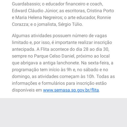
Guardabassio; o educador financeiro e coach,
Edward Cláudio Júnior; as escritoras, Cristina Porto
e Maria Helena Negreiros; o arte educador, Ronnie
Corazza; e o jornalista, Sérgio Túlio.
Algumas atividades possuem número de vagas
limitado e, por isso, é importante realizar inscrição
antecipada. A Flita acontece do dia 28 ao dia 30,
sempre no Parque Celso Daniel, próximo ao local
que abrigava a antiga lanchonete. Na sexta-feira, a
programação tem início às 9h e, no sábado e no
domingo, as atividades começam às 10h. Todas as
informações e formulários para inscrição estão
disponíveis em
www.semasa.sp.gov.br/flita
.