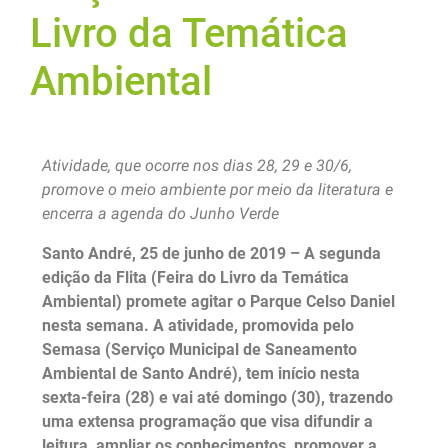
Livro da Temática
Ambiental
Atividade, que ocorre nos dias 28, 29 e 30/6,
promove o meio ambiente por meio da literatura e
encerra a agenda do Junho Verde
Santo André, 25 de junho de 2019 – A segunda
edição da Flita (Feira do Livro da Temática
Ambiental) promete agitar o Parque Celso Daniel
nesta semana. A atividade, promovida pelo
Semasa (Serviço Municipal de Saneamento
Ambiental de Santo André), tem início nesta
sexta-feira (28) e vai até domingo (30), trazendo
uma extensa programação que visa difundir a
leitura, ampliar os conhecimentos, promover a