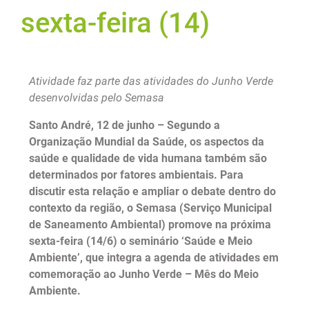
sexta-feira (14)
Atividade faz parte das atividades do Junho Verde
desenvolvidas pelo Semasa
Santo André, 12 de junho – Segundo a
Organização Mundial da Saúde, os aspectos da
saúde e qualidade de vida humana também são
determinados por fatores ambientais. Para
discutir esta relação e ampliar o debate dentro do
contexto da região, o Semasa (Serviço Municipal
de Saneamento Ambiental) promove na próxima
sexta-feira (14/6) o seminário ‘Saúde e Meio
Ambiente’, que integra a agenda de atividades em
comemoração ao Junho Verde – Mês do Meio
Ambiente.