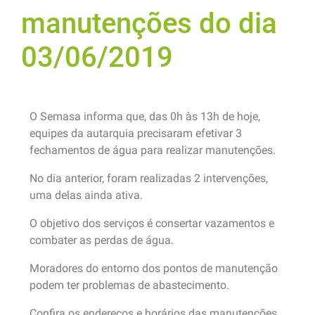
manutenções do dia
03/06/2019
O Semasa informa que, das 0h às 13h de hoje,
equipes da autarquia precisaram efetivar 3
fechamentos de água para realizar manutenções.
No dia anterior, foram realizadas 2 intervenções,
uma delas ainda ativa.
O objetivo dos serviços é consertar vazamentos e
combater as perdas de água.
Moradores do entorno dos pontos de manutenção
podem ter problemas de abastecimento.
Confira os endereços e horários das manutenções.