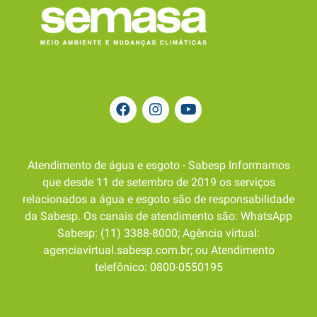
Atendimento de água e esgoto - Sabesp Informamos
que desde 11 de setembro de 2019 os serviços
relacionados a água e esgoto são de responsabilidade
da Sabesp. Os canais de atendimento são: WhatsApp
Sabesp: (11) 3388-8000; Agência virtual:
agenciavirtual.sabesp.com.br; ou Atendimento
telefônico: 0800-0550195