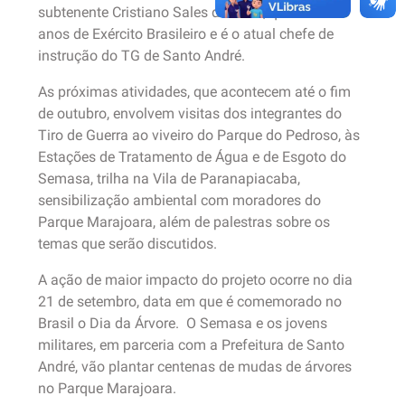
subtenente Cristiano Sales da Silva, que tem 23
anos de Exército Brasileiro e é o atual chefe de
instrução do TG de Santo André.
As próximas atividades, que acontecem até o fim
de outubro, envolvem visitas dos integrantes do
Tiro de Guerra ao viveiro do Parque do Pedroso, às
Estações de Tratamento de Água e de Esgoto do
Semasa, trilha na Vila de Paranapiacaba,
sensibilização ambiental com moradores do
Parque Marajoara, além de palestras sobre os
temas que serão discutidos.
A ação de maior impacto do projeto ocorre no dia
21 de setembro, data em que é comemorado no
Brasil o Dia da Árvore. O Semasa e os jovens
militares, em parceria com a Prefeitura de Santo
André, vão plantar centenas de mudas de árvores
no Parque Marajoara.