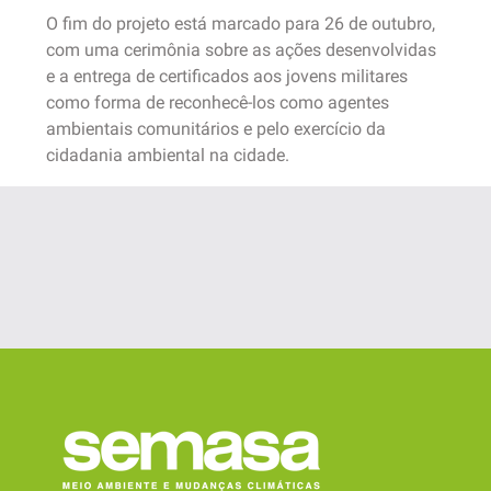
O fim do projeto está marcado para 26 de outubro,
com uma cerimônia sobre as ações desenvolvidas
e a entrega de certificados aos jovens militares
como forma de reconhecê-los como agentes
ambientais comunitários e pelo exercício da
cidadania ambiental na cidade.