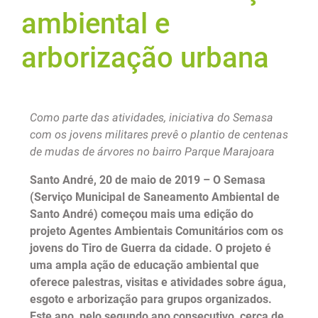
ambiental e
arborização urbana
Como parte das atividades, iniciativa do Semasa
com os jovens militares prevê o plantio de centenas
de mudas de árvores no bairro Parque Marajoara
Santo André, 20 de maio de 2019 – O Semasa
(Serviço Municipal de Saneamento Ambiental de
Santo André) começou mais uma edição do
projeto Agentes Ambientais Comunitários com os
jovens do Tiro de Guerra da cidade. O projeto é
uma ampla ação de educação ambiental que
oferece palestras, visitas e atividades sobre água,
esgoto e arborização para grupos organizados.
Este ano, pelo segundo ano consecutivo, cerca de