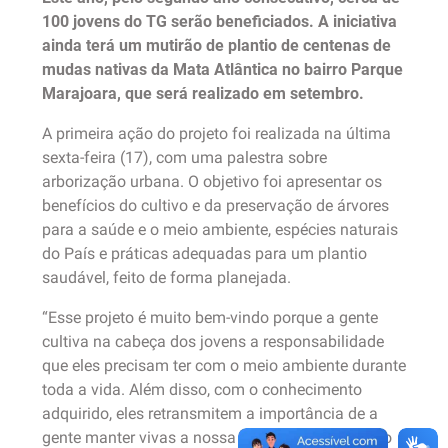
100 jovens do TG serão beneficiados. A iniciativa
ainda terá um mutirão de plantio de centenas de
mudas nativas da Mata Atlântica no bairro Parque
Marajoara, que será realizado em setembro.
A primeira ação do projeto foi realizada na última
sexta-feira (17), com uma palestra sobre
arborização urbana. O objetivo foi apresentar os
benefícios do cultivo e da preservação de árvores
para a saúde e o meio ambiente, espécies naturais
do País e práticas adequadas para um plantio
saudável, feito de forma planejada.
“Esse projeto é muito bem-vindo porque a gente
cultiva na cabeça dos jovens a responsabilidade
que eles precisam ter com o meio ambiente durante
toda a vida. Além disso, com o conhecimento
adquirido, eles retransmitem a importância de a
gente manter vivas a nossa fauna e flora”, disse o