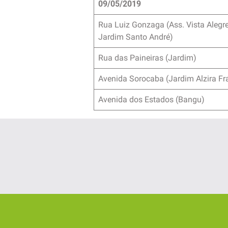
09/05/2019
Rua Luiz Gonzaga (Ass. Vista Alegre
Jardim Santo André)
Rua das Paineiras (Jardim)
Avenida Sorocaba (Jardim Alzira Fr
Avenida dos Estados (Bangu)