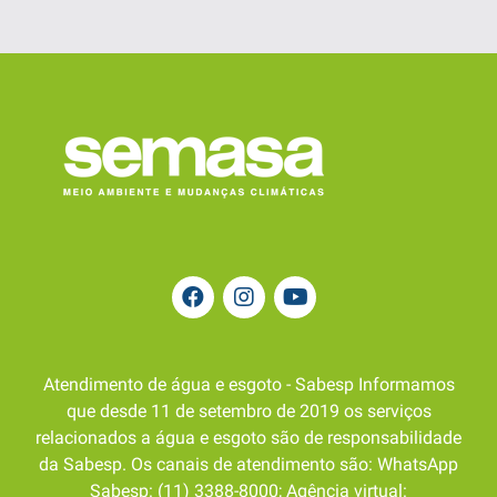
Atendimento de água e esgoto - Sabesp Informamos
que desde 11 de setembro de 2019 os serviços
relacionados a água e esgoto são de responsabilidade
da Sabesp. Os canais de atendimento são: WhatsApp
Sabesp: (11) 3388-8000; Agência virtual: