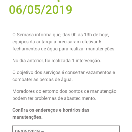
06/05/2019
O Semasa informa que, das 0h às 13h de hoje,
equipes da autarquia precisaram efetivar 6
fechamentos de água para realizar manutenções.
No dia anterior, foi realizada 1 intervenção.
O objetivo dos serviços é consertar vazamentos e
combater as perdas de água.
Moradores do entorno dos pontos de manutenção
podem ter problemas de abastecimento.
Confira os endereços e horários das
manutenções.
06/05/2019 –