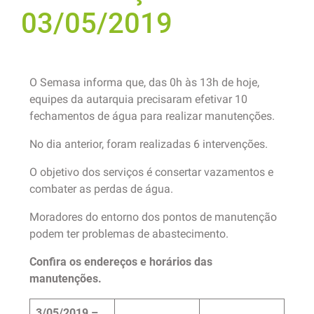
03/05/2019
O Semasa informa que, das 0h às 13h de hoje,
equipes da autarquia precisaram efetivar 10
fechamentos de água para realizar manutenções.
No dia anterior, foram realizadas 6 intervenções.
O objetivo dos serviços é consertar vazamentos e
combater as perdas de água.
Moradores do entorno dos pontos de manutenção
podem ter problemas de abastecimento.
Confira os endereços e horários das
manutenções.
3/05/2019 –