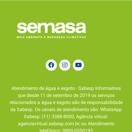
Atendimento de água e esgoto - Sabesp Informamos
que desde 11 de setembro de 2019 os serviços
relacionados a água e esgoto são de responsabilidade
da Sabesp. Os canais de atendimento são: WhatsApp
Sabesp: (11) 3388-8000; Agência virtual:
agenciavirtual.sabesp.com.br; ou Atendimento
telefônico: 0800-0550195