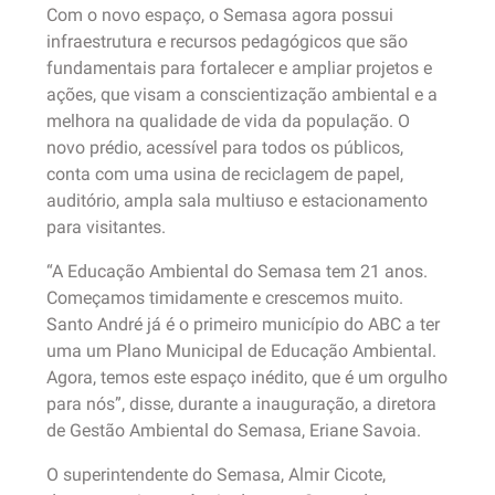
Com o novo espaço, o Semasa agora possui
infraestrutura e recursos pedagógicos que são
fundamentais para fortalecer e ampliar projetos e
ações, que visam a conscientização ambiental e a
melhora na qualidade de vida da população. O
novo prédio, acessível para todos os públicos,
conta com uma usina de reciclagem de papel,
auditório, ampla sala multiuso e estacionamento
para visitantes.
“A Educação Ambiental do Semasa tem 21 anos.
Começamos timidamente e crescemos muito.
Santo André já é o primeiro município do ABC a ter
uma um Plano Municipal de Educação Ambiental.
Agora, temos este espaço inédito, que é um orgulho
para nós”, disse, durante a inauguração, a diretora
de Gestão Ambiental do Semasa, Eriane Savoia.
O superintendente do Semasa, Almir Cicote,