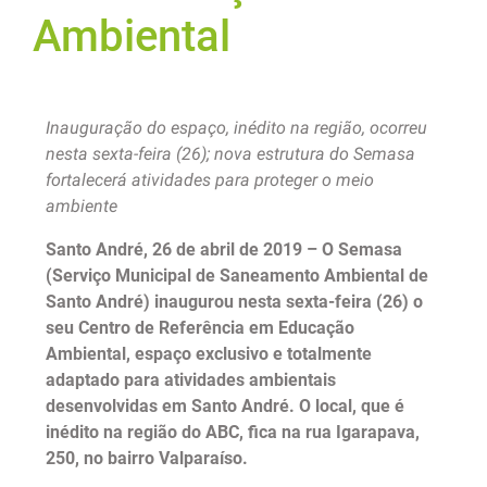
Ambiental
Inauguração do espaço, inédito na região, ocorreu
nesta sexta-feira (26); nova estrutura do Semasa
fortalecerá atividades para proteger o meio
ambiente
Santo André, 26 de abril de 2019 – O Semasa
(Serviço Municipal de Saneamento Ambiental de
Santo André) inaugurou nesta sexta-feira (26) o
seu Centro de Referência em Educação
Ambiental, espaço exclusivo e totalmente
adaptado para atividades ambientais
desenvolvidas em Santo André. O local, que é
inédito na região do ABC, fica na rua Igarapava,
250, no bairro Valparaíso.