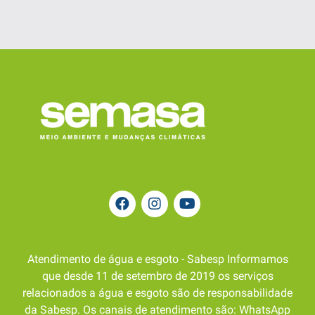
Atendimento de água e esgoto - Sabesp Informamos
que desde 11 de setembro de 2019 os serviços
relacionados a água e esgoto são de responsabilidade
da Sabesp. Os canais de atendimento são: WhatsApp