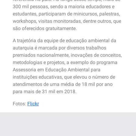
300 mil pessoas, sendo a maioria educadores e
estudantes, participaram de minicursos, palestras,
workshops, visitas monitoradas, dentre outros, que
são oferecidos gratuitamente.
A trajetória da equipe de educação ambiental da
autarquia é marcada por diversos trabalhos
premiados nacionalmente, inovações de conceitos,
metodologias e projetos, a exemplo do programa
Assessoria em Educação Ambiental para
instituições educativas, que elevou o número de
atendimentos de uma média de 18 mil por ano
para mais de 31 mil em 2018.
Fotos:
Flickr