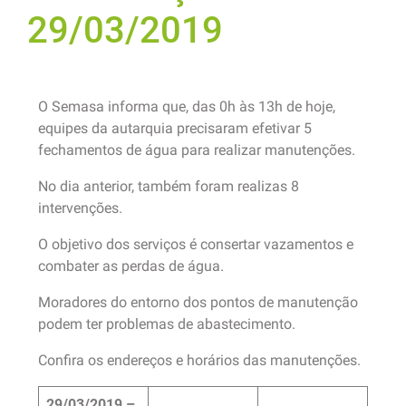
29/03/2019
O Semasa informa que, das 0h às 13h de hoje,
equipes da autarquia precisaram efetivar 5
fechamentos de água para realizar manutenções.
No dia anterior, também foram realizas 8
intervenções.
O objetivo dos serviços é consertar vazamentos e
combater as perdas de água.
Moradores do entorno dos pontos de manutenção
podem ter problemas de abastecimento.
Confira os endereços e horários das manutenções.
29/03/2019 –