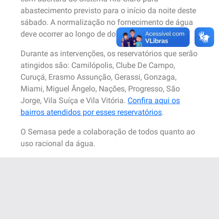
abastecimento previsto para o início da noite deste
sábado. A normalização no fornecimento de água
deve ocorrer ao longo de domingo.
Durante as intervenções, os reservatórios que serão
atingidos são: Camilópolis, Clube De Campo,
Curuçá, Erasmo Assunção, Gerassi, Gonzaga,
Miami, Miguel Ângelo, Nações, Progresso, São
Jorge, Vila Suíça e Vila Vitória.
Confira aqui os
bairros atendidos por esses reservatórios
.
O Semasa pede a colaboração de todos quanto ao
uso racional da água.