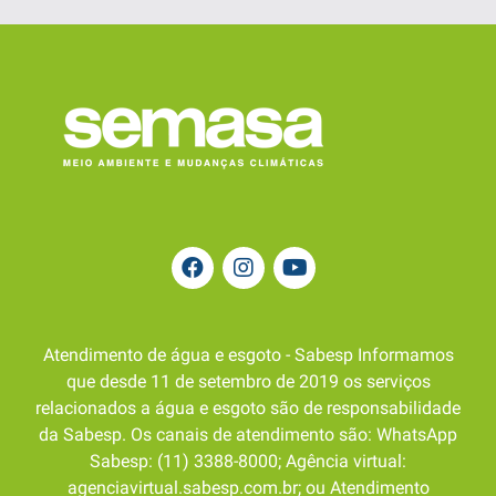
Atendimento de água e esgoto - Sabesp Informamos
que desde 11 de setembro de 2019 os serviços
relacionados a água e esgoto são de responsabilidade
da Sabesp. Os canais de atendimento são: WhatsApp
Sabesp: (11) 3388-8000; Agência virtual:
agenciavirtual.sabesp.com.br; ou Atendimento