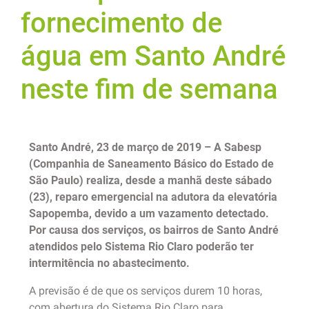
fornecimento de
água em Santo André
neste fim de semana
Santo André, 23 de março de 2019 – A Sabesp
(Companhia de Saneamento Básico do Estado de
São Paulo) realiza, desde a manhã deste sábado
(23), reparo emergencial na adutora da elevatória
Sapopemba, devido a um vazamento detectado.
Por causa dos serviços, os bairros de Santo André
atendidos pelo Sistema Rio Claro poderão ter
intermitência no abastecimento.
A previsão é de que os serviços durem 10 horas,
com abertura do Sistema Rio Claro para