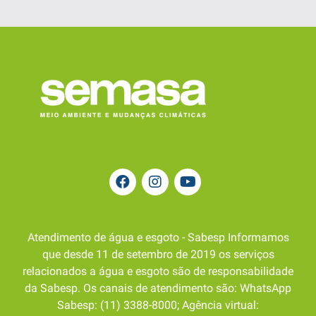
Atendimento de água e esgoto - Sabesp Informamos
que desde 11 de setembro de 2019 os serviços
relacionados a água e esgoto são de responsabilidade
da Sabesp. Os canais de atendimento são: WhatsApp
Sabesp: (11) 3388-8000; Agência virtual: