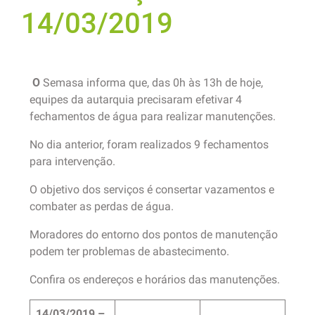
14/03/2019
O
Semasa informa que, das 0h às 13h de hoje,
equipes da autarquia precisaram efetivar 4
fechamentos de água para realizar manutenções.
No dia anterior, foram realizados 9 fechamentos
para intervenção.
O objetivo dos serviços é consertar vazamentos e
combater as perdas de água.
Moradores do entorno dos pontos de manutenção
podem ter problemas de abastecimento.
Confira os endereços e horários das manutenções.
14/03/2019 –