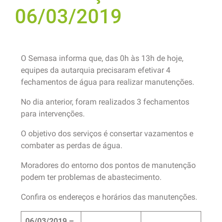
06/03/2019
O Semasa informa que, das 0h às 13h de hoje,
equipes da autarquia precisaram efetivar 4
fechamentos de água para realizar manutenções.
No dia anterior, foram realizados 3 fechamentos
para intervenções.
O objetivo dos serviços é consertar vazamentos e
combater as perdas de água.
Moradores do entorno dos pontos de manutenção
podem ter problemas de abastecimento.
Confira os endereços e horários das manutenções.
06/03/2019 –