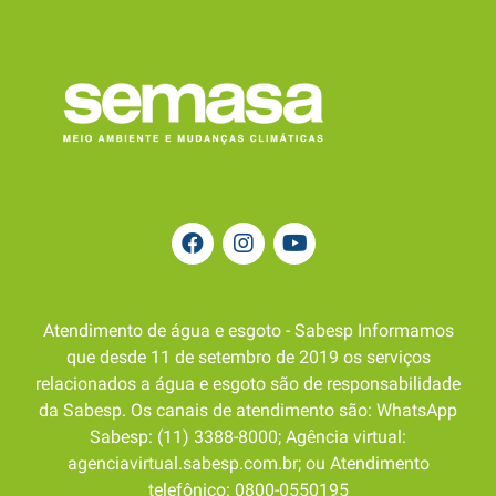
Atendimento de água e esgoto - Sabesp Informamos
que desde 11 de setembro de 2019 os serviços
relacionados a água e esgoto são de responsabilidade
da Sabesp. Os canais de atendimento são: WhatsApp
Sabesp: (11) 3388-8000; Agência virtual:
agenciavirtual.sabesp.com.br; ou Atendimento
telefônico: 0800-0550195