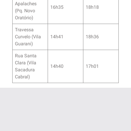
Apalaches
16h35
18h18
(Pq. Novo
Oratório)
Travessa
Curvelo (Vila
14h41
18h36
Guarani)
Rua Santa
Clara (Vila
14h40
17h01
Sacadura
Cabral)