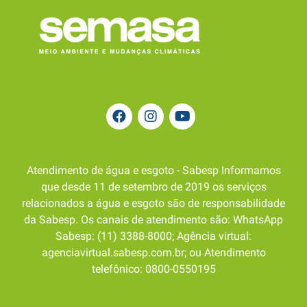
Atendimento de água e esgoto - Sabesp Informamos
que desde 11 de setembro de 2019 os serviços
relacionados a água e esgoto são de responsabilidade
da Sabesp. Os canais de atendimento são: WhatsApp
Sabesp: (11) 3388-8000; Agência virtual:
agenciavirtual.sabesp.com.br; ou Atendimento
telefônico: 0800-0550195