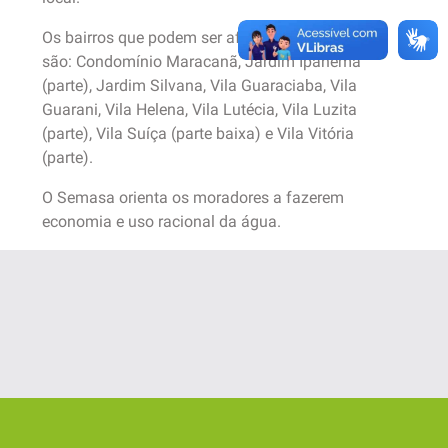
Os bairros que podem ser afetados
são: Condomínio Maracanã, Jardim Ipanema
(parte), Jardim Silvana, Vila Guaraciaba, Vila
Guarani, Vila Helena, Vila Lutécia, Vila Luzita
(parte), Vila Suíça (parte baixa) e Vila Vitória
(parte).
O Semasa orienta os moradores a fazerem
economia e uso racional da água.