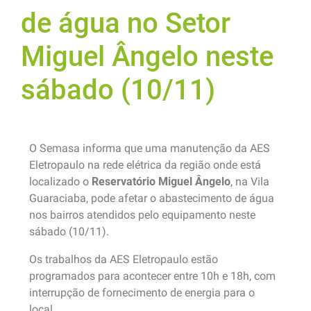
de água no Setor
Miguel Ângelo neste
sábado (10/11)
O Semasa informa que uma manutenção da AES
Eletropaulo na rede elétrica da região onde está
localizado o
Reservatório Miguel Ângelo
, na Vila
Guaraciaba, pode afetar o abastecimento de água
nos bairros atendidos pelo equipamento neste
sábado (10/11).
Os trabalhos da AES Eletropaulo estão
programados para acontecer entre 10h e 18h, com
interrupção de fornecimento de energia para o
local.