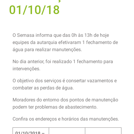
01/10/18
O Semasa informa que das 0h às 13h de hoje
equipes da autarquia efetivaram 1 fechamento de
água para realizar manutenções.
No dia anterior, foi realizado 1 fechamento para
intervenções.
O objetivo dos serviços é consertar vazamentos e
combater as perdas de água.
Moradores do entorno dos pontos de manutenção
podem ter problemas de abastecimento.
Confira os endereços e horários das manutenções.
01/10/2018 –