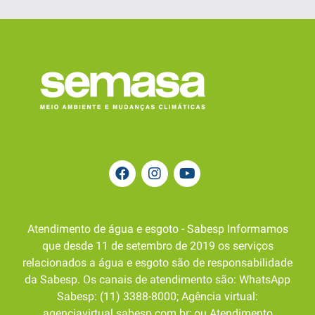
Atendimento de água e esgoto - Sabesp Informamos
que desde 11 de setembro de 2019 os serviços
relacionados a água e esgoto são de responsabilidade
da Sabesp. Os canais de atendimento são: WhatsApp
Sabesp: (11) 3388-8000; Agência virtual:
agenciavirtual.sabesp.com.br; ou Atendimento