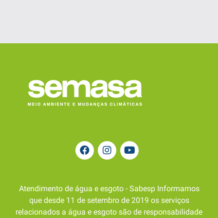
Atendimento de água e esgoto - Sabesp Informamos
que desde 11 de setembro de 2019 os serviços
relacionados a água e esgoto são de responsabilidade