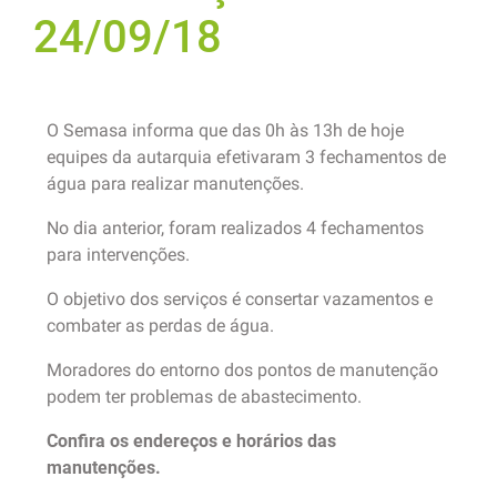
24/09/18
O Semasa informa que das 0h às 13h de hoje
equipes da autarquia efetivaram 3 fechamentos de
água para realizar manutenções.
No dia anterior, foram realizados 4 fechamentos
para intervenções.
O objetivo dos serviços é consertar vazamentos e
combater as perdas de água.
Moradores do entorno dos pontos de manutenção
podem ter problemas de abastecimento.
Confira os endereços e horários das
manutenções.