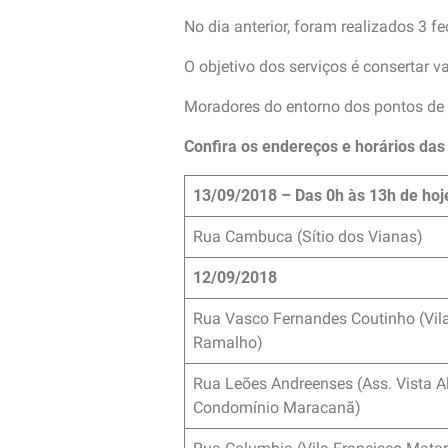
No dia anterior, foram realizados 3 
O objetivo dos serviços é consertar 
Moradores do entorno dos pontos de
Confira os endereços e horários da
13/09/2018 – Das 0h às 13h de hoj
Rua Cambuca (Sítio dos Vianas)
12/09/2018
Rua Vasco Fernandes Coutinho (Vil
Ramalho)
Rua Leões Andreenses (Ass. Vista Al
Condomínio Maracanã)