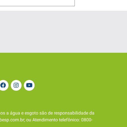
os a água e esgoto são de responsabilidade da
besp.com.br; ou Atendimento telefônico: 0800-