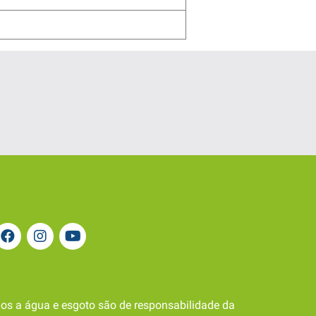
os a água e esgoto são de responsabilidade da