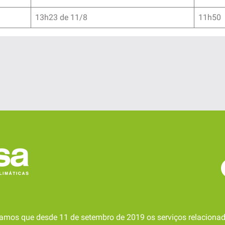
13h23 de 11/8
11h50
amos que desde 11 de setembro de 2019 os serviços relacionad