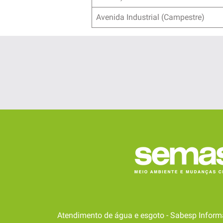
Avenida Industrial (Campestre)
Atendimento de água e esgoto - Sabesp Inform