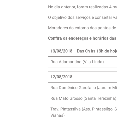
No dia anterior, foram realizadas 4 
O objetivo dos serviços é consertar 
Moradores do entorno dos pontos de
Confira os endereços e horários da
13/08/2018 – Das 0h às 13h de hoj
Rua Adamantina (Vila Linda)
12/08/2018
Rua Domênico Garofallo (Jardim Mi
Rua Mato Grosso (Santa Terezinha)
Trav. Pintassilva (Ass. Pintassilgo, S
Vianas)