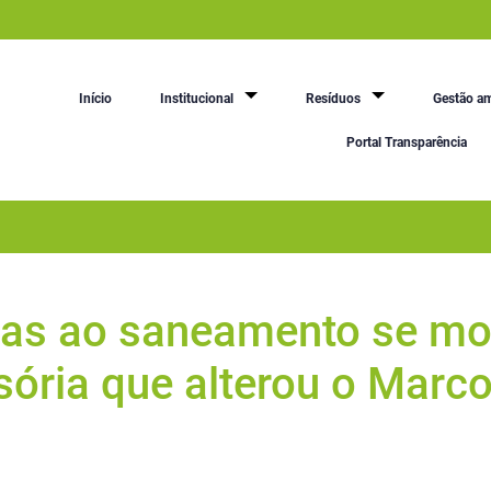
Início
Institucional
Resíduos
Gestão am
Portal Transparência
das ao saneamento se mo
sória que alterou o Marco