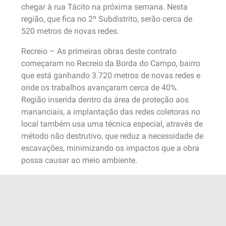
chegar à rua Tácito na próxima semana. Nesta
região, que fica no 2º Subdistrito, serão cerca de
520 metros de novas redes.
Recreio – As primeiras obras deste contrato
começaram no Recreio da Borda do Campo, bairro
que está ganhando 3.720 metros de novas redes e
onde os trabalhos avançaram cerca de 40%.
Região inserida dentro da área de proteção aos
mananciais, a implantação das redes coletoras no
local também usa uma técnica especial, através de
método não destrutivo, que reduz a necessidade de
escavações, minimizando os impactos que a obra
possa causar ao meio ambiente.