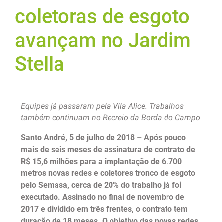
coletoras de esgoto
avançam no Jardim
Stella
Equipes já passaram pela Vila Alice. Trabalhos
também continuam no Recreio da Borda do Campo
Santo André, 5 de julho de 2018 – Após pouco
mais de seis meses de assinatura de contrato de
R$ 15,6 milhões para a implantação de 6.700
metros novas redes e coletores tronco de esgoto
pelo Semasa, cerca de 20% do trabalho já foi
executado. Assinado no final de novembro de
2017 e dividido em três frentes, o contrato tem
duração de 18 meses. O objetivo das novas redes