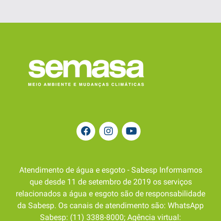
Atendimento de água e esgoto - Sabesp Informamos
que desde 11 de setembro de 2019 os serviços
relacionados a água e esgoto são de responsabilidade
da Sabesp. Os canais de atendimento são: WhatsApp
Sabesp: (11) 3388-8000; Agência virtual: