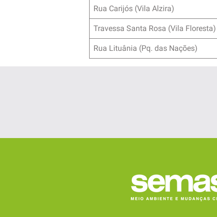
Rua Carijós (Vila Alzira)
Travessa Santa Rosa (Vila Floresta)
Rua Lituânia (Pq. das Nações)