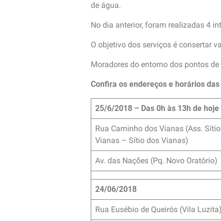
de água.
No dia anterior, foram realizadas 4 in
O objetivo dos serviços é consertar 
Moradores do entorno dos pontos de
Confira os endereços e horários da
25/6/2018 – Das 0h às 13h de hoje
Rua Caminho dos Vianas (Ass. Sítio
Vianas – Sítio dos Vianas)
Av. das Nações (Pq. Novo Oratório)
24/06/2018
Rua Eusébio de Queirós (Vila Luzita