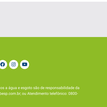
os a água e esgoto são de responsabilidade da
besp.com.br; ou Atendimento telefônico: 0800-