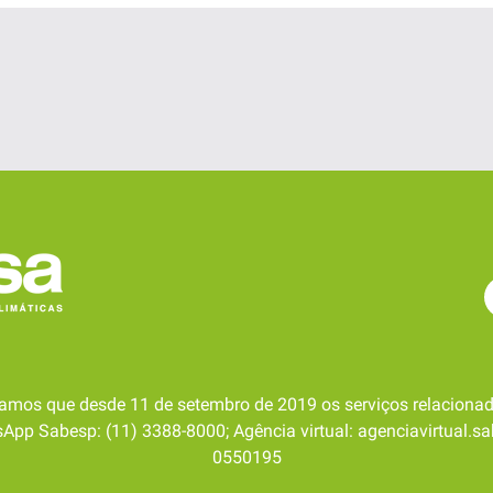
amos que desde 11 de setembro de 2019 os serviços relacionad
pp Sabesp: (11) 3388-8000; Agência virtual: agenciavirtual.sa
0550195