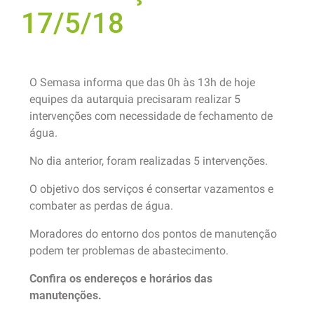
17/5/18
O Semasa informa que das 0h às 13h de hoje
equipes da autarquia precisaram realizar 5
intervenções com necessidade de fechamento de
água.
No dia anterior, foram realizadas 5 intervenções.
O objetivo dos serviços é consertar vazamentos e
combater as perdas de água.
Moradores do entorno dos pontos de manutenção
podem ter problemas de abastecimento.
Confira os endereços e horários das
manutenções.