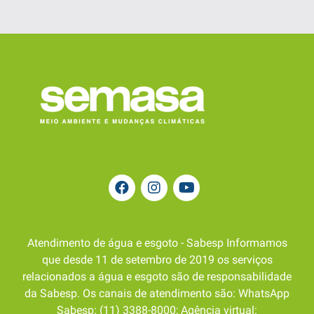
Atendimento de água e esgoto - Sabesp Informamos
que desde 11 de setembro de 2019 os serviços
relacionados a água e esgoto são de responsabilidade
da Sabesp. Os canais de atendimento são: WhatsApp
Sabesp: (11) 3388-8000; Agência virtual: