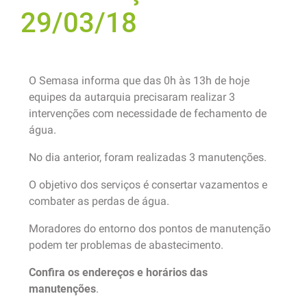
29/03/18
O Semasa informa que das 0h às 13h de hoje
equipes da autarquia precisaram realizar 3
intervenções com necessidade de fechamento de
água.
No dia anterior, foram realizadas 3 manutenções.
O objetivo dos serviços é consertar vazamentos e
combater as perdas de água.
Moradores do entorno dos pontos de manutenção
podem ter problemas de abastecimento.
Confira os endereços e horários das
manutenções
.