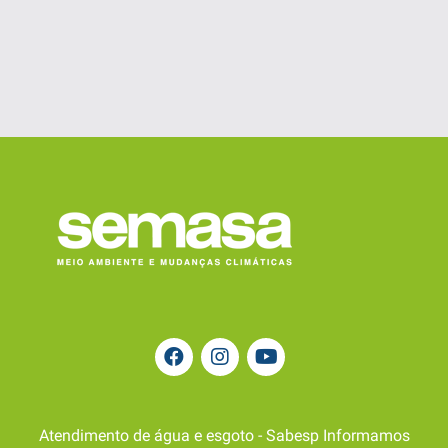
Atendimento de água e esgoto - Sabesp Informamos