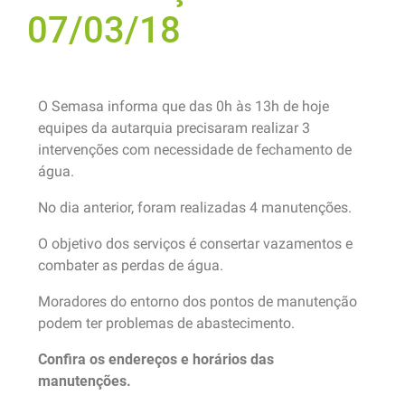
07/03/18
O Semasa informa que das 0h às 13h de hoje
equipes da autarquia precisaram realizar 3
intervenções com necessidade de fechamento de
água.
No dia anterior, foram realizadas 4 manutenções.
O objetivo dos serviços é consertar vazamentos e
combater as perdas de água.
Moradores do entorno dos pontos de manutenção
podem ter problemas de abastecimento.
Confira os endereços e horários das
manutenções.