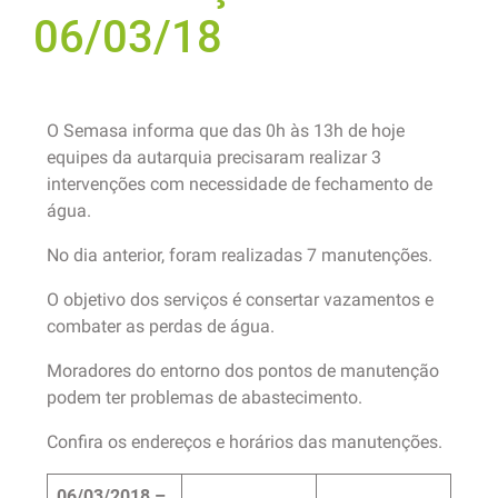
06/03/18
O Semasa informa que das 0h às 13h de hoje
equipes da autarquia precisaram realizar 3
intervenções com necessidade de fechamento de
água.
No dia anterior, foram realizadas 7 manutenções.
O objetivo dos serviços é consertar vazamentos e
combater as perdas de água.
Moradores do entorno dos pontos de manutenção
podem ter problemas de abastecimento.
Confira os endereços e horários das manutenções.
06/03/2018 –