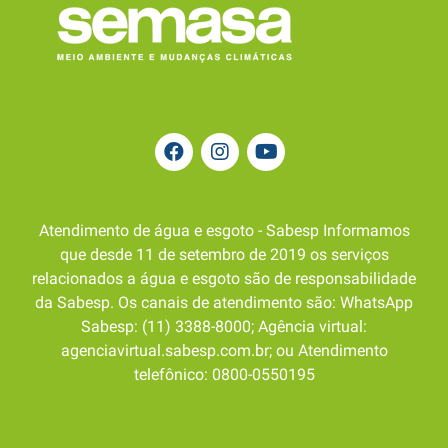
Atendimento de água e esgoto - Sabesp Informamos
que desde 11 de setembro de 2019 os serviços
relacionados a água e esgoto são de responsabilidade
da Sabesp. Os canais de atendimento são: WhatsApp
Sabesp: (11) 3388-8000; Agência virtual:
agenciavirtual.sabesp.com.br; ou Atendimento
telefônico: 0800-0550195