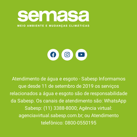
Atendimento de água e esgoto - Sabesp Informamos
que desde 11 de setembro de 2019 os serviços
relacionados a água e esgoto são de responsabilidade
da Sabesp. Os canais de atendimento são: WhatsApp
Sabesp: (11) 3388-8000; Agência virtual:
agenciavirtual.sabesp.com.br; ou Atendimento
telefônico: 0800-0550195