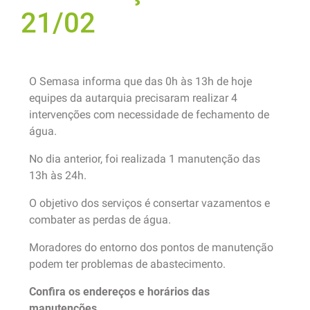
21/02
O Semasa informa que das 0h às 13h de hoje
equipes da autarquia precisaram realizar 4
intervenções com necessidade de fechamento de
água.
No dia anterior, foi realizada 1 manutenção das
13h às 24h.
O objetivo dos serviços é consertar vazamentos e
combater as perdas de água.
Moradores do entorno dos pontos de manutenção
podem ter problemas de abastecimento.
Confira os endereços e horários das
manutenções.