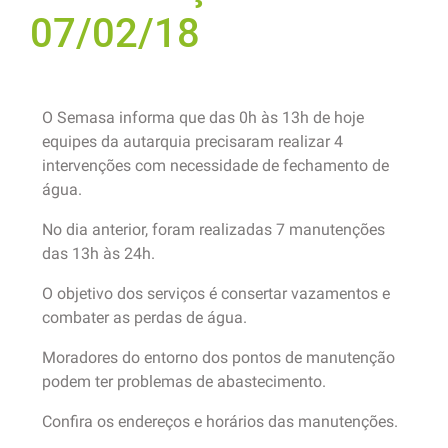
07/02/18
O Semasa informa que das 0h às 13h de hoje
equipes da autarquia precisaram realizar 4
intervenções com necessidade de fechamento de
água.
No dia anterior, foram realizadas 7 manutenções
das 13h às 24h.
O objetivo dos serviços é consertar vazamentos e
combater as perdas de água.
Moradores do entorno dos pontos de manutenção
podem ter problemas de abastecimento.
Confira os endereços e horários das manutenções.