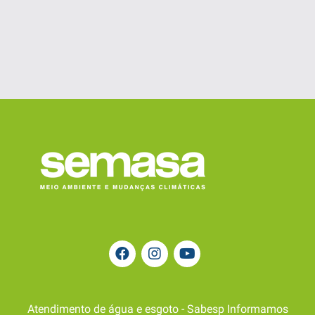
Atendimento de água e esgoto - Sabesp Informamos