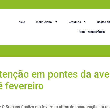
Início
Institucional
Resíduos
Gestão am
Portal Transparência
tenção em pontes da ave
 fevereiro
 – O Semasa finaliza em fevereiro obras de manutenção em du