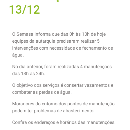
13/12
O Semasa informa que das 0h às 13h de hoje
equipes da autarquia precisaram realizar 5
intervenções com necessidade de fechamento de
água.
No dia anterior, foram realizadas 4 manutenções
das 13h às 24h.
O objetivo dos serviços é consertar vazamentos e
combater as perdas de água.
Moradores do entorno dos pontos de manutenção
podem ter problemas de abastecimento.
Confira os endereços e horários das manutenções.