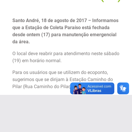
Santo André, 18 de agosto de 2017 – Informamos
que a Estação de Coleta Paraíso está fechada
desde ontem (17) para manutenção emergencial
da área.
O local deve reabrir para atendimento neste sábado
(19) em horário normal.
Para os usuários que se utilizem do ecoponto,
sugerimos que se dirijam à Estação Caminho do
Pilar (Rua Caminho do Pilar, 1541)