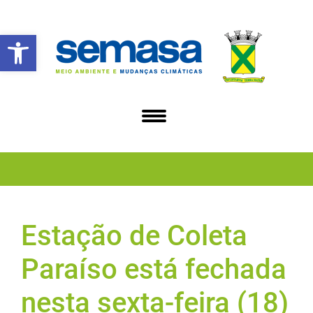
Abrir a barra de ferramentas
Estação de Coleta
Paraíso está fechada
nesta sexta-feira (18)