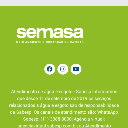
Atendimento de água e esgoto - Sabesp Informamos
que desde 11 de setembro de 2019 os serviços
relacionados a água e esgoto são de responsabilidade
da Sabesp. Os canais de atendimento são: WhatsApp
Sabesp: (11) 3388-8000; Agência virtual:
agenciavirtual.sabesp.com.br; ou Atendimento