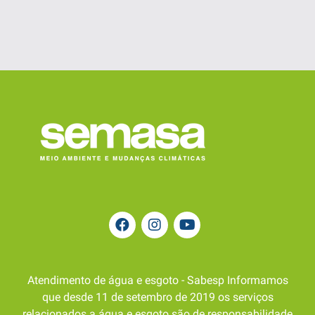
Atendimento de água e esgoto - Sabesp Informamos
que desde 11 de setembro de 2019 os serviços
relacionados a água e esgoto são de responsabilidade