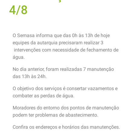
4/8
O Semasa informa que das 0h às 13h de hoje
equipes da autarquia precisaram realizar 3
intervenções com necessidade de fechamento de
água.
No dia anterior, foram realizadas 7 manutenção
das 13h às 24h.
O objetivo dos serviços é consertar vazamentos e
combater as perdas de água.
Moradores do entorno dos pontos de manutenção
podem ter problemas de abastecimento.
Confira os endereços e horários das manutenções.